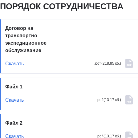
ПОРЯДОК СОТРУДНИЧЕСТВА
Договор на
транспортно-
экспедиционное
обслуживание
Скачать
.pdf (218.85 кб.)
Файл 1
Скачать
.pdf (13.17 кб.)
Файл 2
Скачать
.pdf (13.17 кб.)