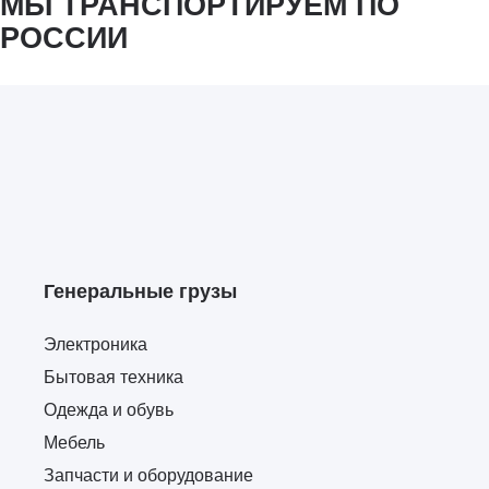
МЫ ТРАНСПОРТИРУЕМ ПО
РОССИИ
Генеральные грузы
Электроника
Бытовая техника
Одежда и обувь
Мебель
Запчасти и оборудование