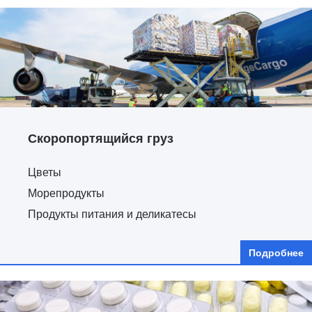
Скоропортящийся груз
Цветы
Морепродукты
Продукты питания и деликатесы
Подробнее