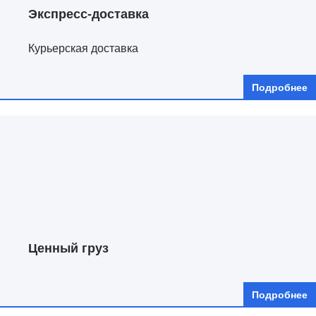
Экспресс-доставка
Курьерская доставка
Подробнее
Ценный груз
Подробнее