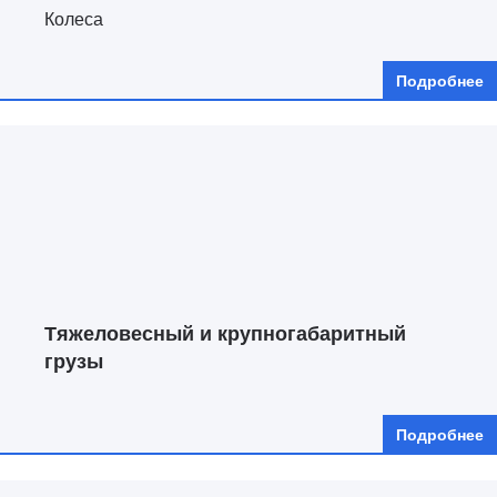
Колеса
Подробнее
Тяжеловесный и крупногабаритный
грузы
Подробнее