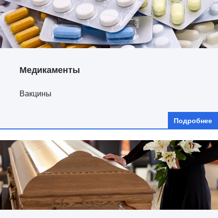
Медикаменты
Вакцины
Подробнее