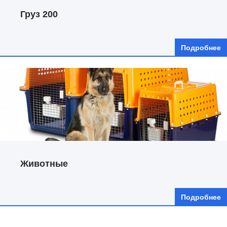
Груз 200
Подробнее
Животные
Подробнее