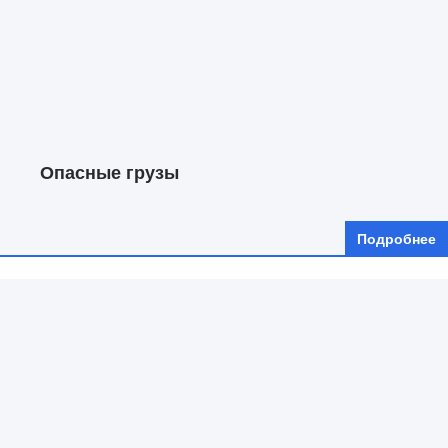
Опасные грузы
Подробнее