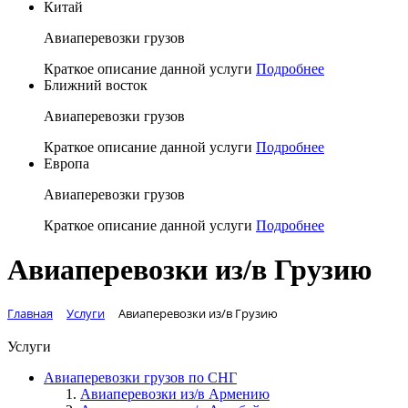
Китай
Авиаперевозки грузов
Краткое описание данной услуги
Подробнее
Ближний восток
Авиаперевозки грузов
Краткое описание данной услуги
Подробнее
Европа
Авиаперевозки грузов
Краткое описание данной услуги
Подробнее
Авиаперевозки из/в Грузию
Главная
Услуги
Авиаперевозки из/в Грузию
Услуги
Авиаперевозки грузов по СНГ
Авиаперевозки из/в Армению