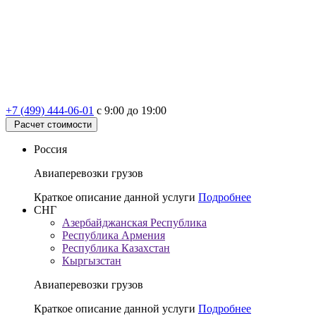
+7 (499) 444-06-01
с 9:00 до 19:00
Расчет стоимости
Россия
Авиаперевозки грузов
Краткое описание данной услуги
Подробнее
СНГ
Азербайджанская Республика
Республика Армения
Республика Казахстан
Кыргызстан
Авиаперевозки грузов
Краткое описание данной услуги
Подробнее