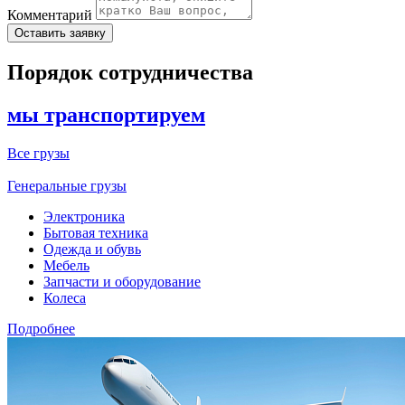
Комментарий
Порядок сотрудничества
мы транспортируем
Все грузы
Генеральные грузы
Электроника
Бытовая техника
Одежда и обувь
Мебель
Запчасти и оборудование
Колеса
Подробнее