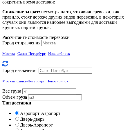
сократить время доставки;
Снижение затрат:
несмотря на то, что авиаперевозки, как
правило, стоят дороже других видов перевозки, в некоторых
случаях они являются наиболее выгодными для доставки
крупных партий грузов.
Рассчитайте стоимость перевозки
Город отправления
Москва
Санкт-Петербург
Новосибирск
Город назначения
Москва
Санкт-Петербург
Новосибирск
Вес груза
Объем груза
Тип доставки
Аэропорт-Аэропорт
Дверь-дверь
Дверь-Аэропорт