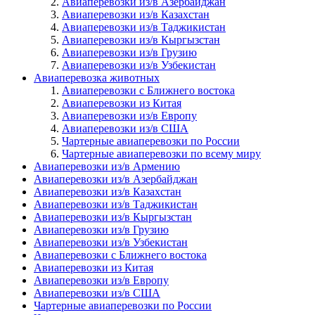
Авиаперевозки из/в Азербайджан
Авиаперевозки из/в Казахстан
Авиаперевозки из/в Таджикистан
Авиаперевозки из/в Кыргызстан
Авиаперевозки из/в Грузию
Авиаперевозки из/в Узбекистан
Авиаперевозка животных
Авиаперевозки с Ближнего востока
Авиаперевозки из Китая
Авиаперевозки из/в Европу
Авиаперевозки из/в США
Чартерные авиаперевозки по России
Чартерные авиаперевозки по всему миру
Авиаперевозки из/в Армению
Авиаперевозки из/в Азербайджан
Авиаперевозки из/в Казахстан
Авиаперевозки из/в Таджикистан
Авиаперевозки из/в Кыргызстан
Авиаперевозки из/в Грузию
Авиаперевозки из/в Узбекистан
Авиаперевозки с Ближнего востока
Авиаперевозки из Китая
Авиаперевозки из/в Европу
Авиаперевозки из/в США
Чартерные авиаперевозки по России