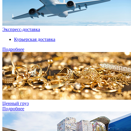
Экспресс-доставка
Курьерская доставка
Подробнее
Ценный груз
Подробнее