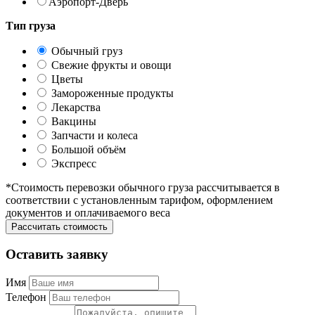
Аэропорт-Дверь
Тип груза
Обычный груз
Свежие фрукты и овощи
Цветы
Замороженные продукты
Лекарства
Вакцины
Запчасти и колеса
Большой объём
Экспресс
*Стоимость перевозки обычного груза рассчитывается в
соответствии с установленным тарифом, оформлением
документов и оплачиваемого веса
Оставить заявку
Имя
Телефон