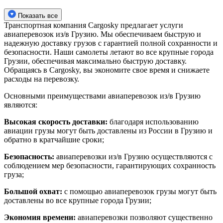
Показать все
Транспортная компания Cargosky предлагает услуги
авиаперевозок из/в Грузию. Мы обеспечиваем быструю и
надежную доставку грузов с гарантией полной сохранности и
безопасности. Наши самолеты летают во все крупные города
Грузии, обеспечивая максимально быструю доставку.
Обращаясь в Cargosky, вы экономите свое время и снижаете
расходы на перевозку.
Основными преимуществами авиаперевозок из/в Грузию
являются:
Высокая скорость доставки:
благодаря использованию
авиации грузы могут быть доставлены из России в Грузию и
обратно в кратчайшие сроки;
Безопасность:
авиаперевозки из/в Грузию осуществляются с
соблюдением мер безопасности, гарантирующих сохранность
груза;
Большой охват:
с помощью авиаперевозок грузы могут быть
доставлены во все крупные города Грузии;
Экономия времени:
авиаперевозки позволяют существенно