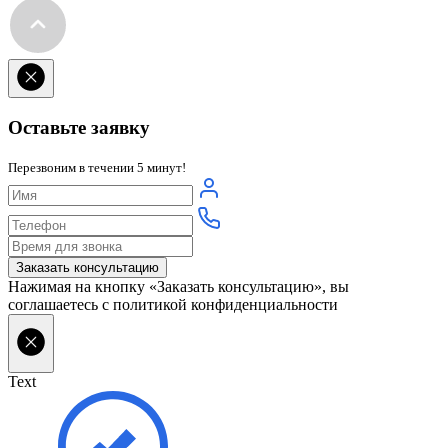
Оставьте заявку
Перезвоним в течении 5 минут!
Нажимая на кнопку «Заказать консультацию», вы
соглашаетесь с политикой конфиденциальности
Text