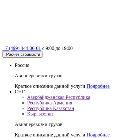
+7 (499) 444-06-01
с 9:00 до 19:00
Расчет стоимости
Россия
Авиаперевозки грузов
Краткое описание данной услуги
Подробнее
СНГ
Азербайджанская Республика
Республика Армения
Республика Казахстан
Кыргызстан
Авиаперевозки грузов
Краткое описание данной услуги
Подробнее