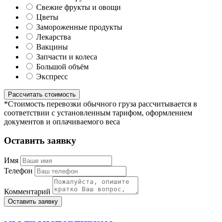
Свежие фрукты и овощи
Цветы
Замороженные продукты
Лекарства
Вакцины
Запчасти и колеса
Большой объём
Экспресс
*Стоимость перевозки обычного груза рассчитывается в
соответствии с установленным тарифом, оформлением
документов и оплачиваемого веса
Оставить заявку
Имя
Телефон
Комментарий