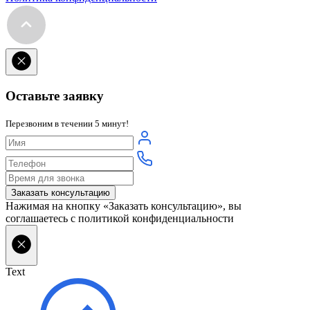
Оставьте заявку
Перезвоним в течении 5 минут!
Нажимая на кнопку «Заказать консультацию», вы
соглашаетесь с политикой конфиденциальности
Text