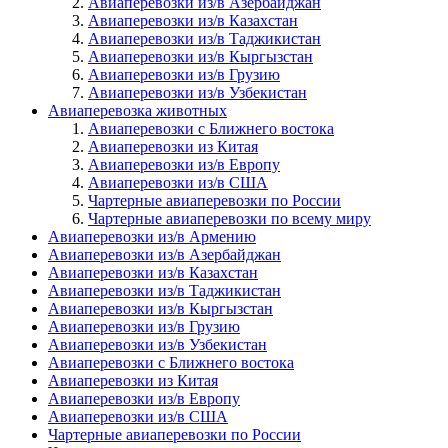
Авиаперевозки из/в Азербайджан
Авиаперевозки из/в Казахстан
Авиаперевозки из/в Таджикистан
Авиаперевозки из/в Кыргызстан
Авиаперевозки из/в Грузию
Авиаперевозки из/в Узбекистан
Авиаперевозка животных
Авиаперевозки с Ближнего востока
Авиаперевозки из Китая
Авиаперевозки из/в Европу
Авиаперевозки из/в США
Чартерные авиаперевозки по России
Чартерные авиаперевозки по всему миру
Авиаперевозки из/в Армению
Авиаперевозки из/в Азербайджан
Авиаперевозки из/в Казахстан
Авиаперевозки из/в Таджикистан
Авиаперевозки из/в Кыргызстан
Авиаперевозки из/в Грузию
Авиаперевозки из/в Узбекистан
Авиаперевозки с Ближнего востока
Авиаперевозки из Китая
Авиаперевозки из/в Европу
Авиаперевозки из/в США
Чартерные авиаперевозки по России