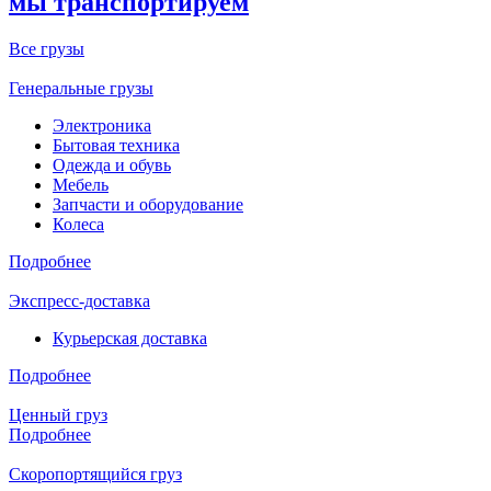
мы транспортируем
Все грузы
Генеральные грузы
Электроника
Бытовая техника
Одежда и обувь
Мебель
Запчасти и оборудование
Колеса
Подробнее
Экспресс-доставка
Курьерская доставка
Подробнее
Ценный груз
Подробнее
Скоропортящийся груз