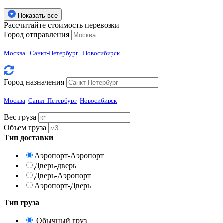
Показать все
Рассчитайте стоимость перевозки
Город отправления
Москва
Санкт-Петербург
Новосибирск
Город назначения
Москва
Санкт-Петербург
Новосибирск
Вес груза
Объем груза
Тип доставки
Аэропорт-Аэропорт
Дверь-дверь
Дверь-Аэропорт
Аэропорт-Дверь
Тип груза
Обычный груз