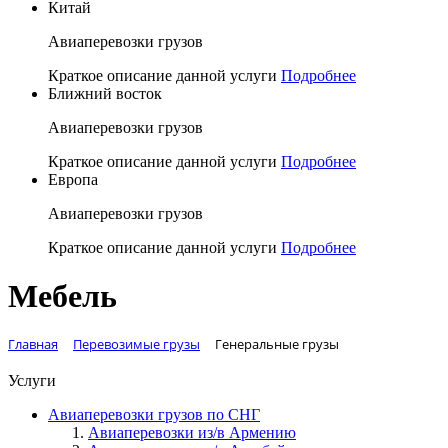
Китай
Авиаперевозки грузов
Краткое описание данной услуги
Подробнее
Ближний восток
Авиаперевозки грузов
Краткое описание данной услуги
Подробнее
Европа
Авиаперевозки грузов
Краткое описание данной услуги
Подробнее
Мебель
Главная
Перевозимые грузы
Генеральные грузы
Услуги
Авиаперевозки грузов по СНГ
Авиаперевозки из/в Армению