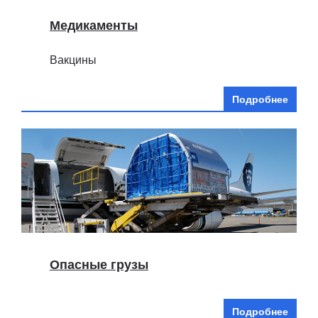
Медикаменты
Вакцины
Подробнее
Опасные грузы
Подробнее