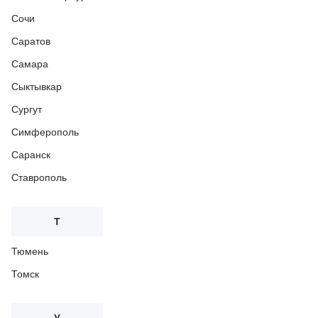
Сочи
Саратов
Самара
Сыктывкар
Сургут
Симферополь
Саранск
Ставрополь
Т
Тюмень
Томск