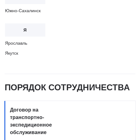
Южно-Сахалинск
Я
Ярославль
Якутск
ПОРЯДОК СОТРУДНИЧЕСТВА
Договор на
транспортно-
экспедиционное
обслуживание