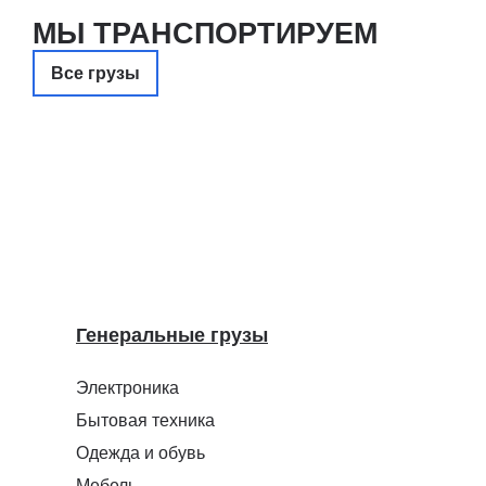
МЫ ТРАНСПОРТИРУЕМ
Все грузы
Генеральные грузы
Электроника
Бытовая техника
Одежда и обувь
Мебель