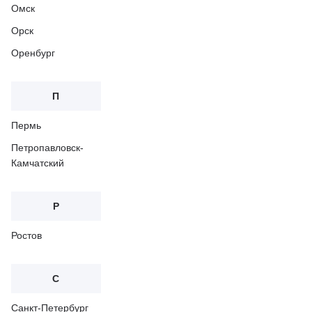
Омск
Орск
Оренбург
П
Пермь
Петропавловск-
Камчатский
Р
Ростов
С
Санкт-Петербург