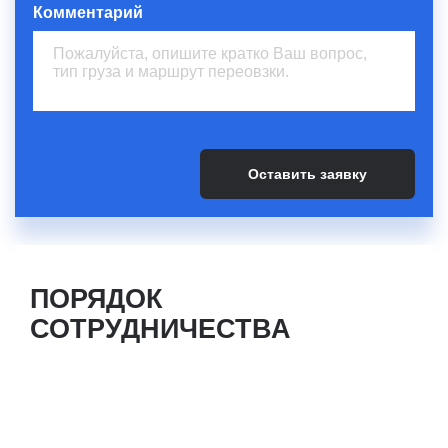
Комментарий
ПОРЯДОК
СОТРУДНИЧЕСТВА