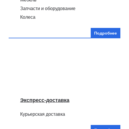
Запчасти и оборудование
Колеса
Подробнее
Экспресс-доставка
Курьерская доставка