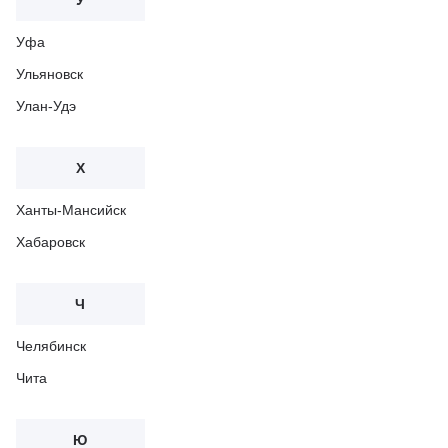
У
Уфа
Ульяновск
Улан-Удэ
Х
Ханты-Мансийск
Хабаровск
Ч
Челябинск
Чита
Ю