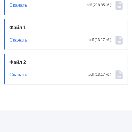
Скачать
.pdf (218.85 кб.)
Файл 1
Скачать
.pdf (13.17 кб.)
Файл 2
Скачать
.pdf (13.17 кб.)