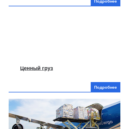
Подробнее
Ценный груз
Подробнее