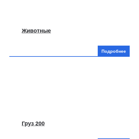
Животные
Подробнее
Груз 200