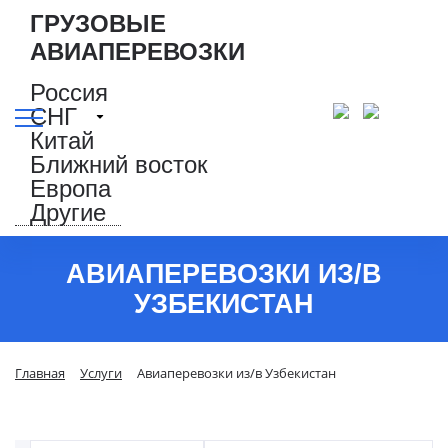
ГРУЗОВЫЕ
АВИАПЕРЕВОЗКИ
Россия
СНГ
Китай
Ближний восток
Европа
Другие
АВИАПЕРЕВОЗКИ ИЗ/В
УЗБЕКИСТАН
Главная
Услуги
Авиаперевозки из/в Узбекистан