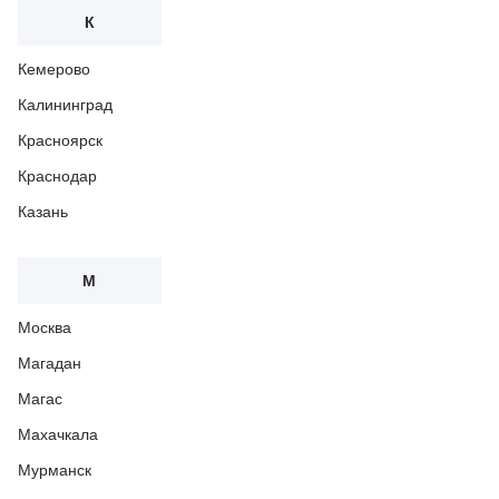
К
Кемерово
Калининград
Красноярск
Краснодар
Казань
М
Москва
Магадан
Магас
Махачкала
Мурманск