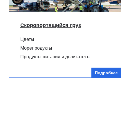
Скоропортящийся груз
Цветы
Морепродукты
Продукты питания и деликатесы
Подробнее